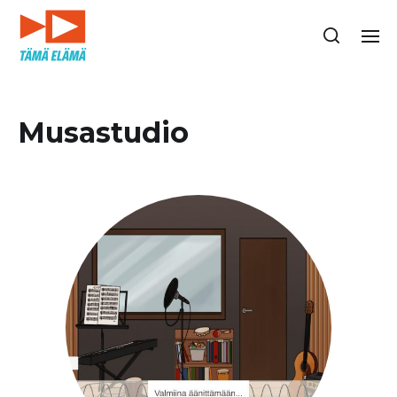
Musastudio